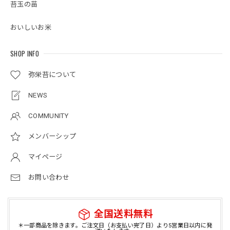
苔玉の苗
おいしいお米
SHOP INFO
弥栄苔について
NEWS
COMMUNITY
メンバーシップ
マイページ
お問い合わせ
全国送料無料
＊一部商品を除きます。ご注文日（お支払い完了日）より5営業日以内に発