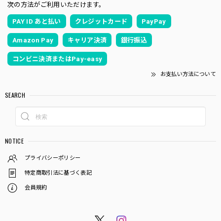
次の方法がご利用いただけます。
PAY ID あと払い
クレジットカード
PayPay
Amazon Pay
キャリア決済
銀行振込
コンビニ決済またはPay-easy
お支払い方法について
SEARCH
NOTICE
プライバシーポリシー
特定商取引法に基づく表記
会員規約