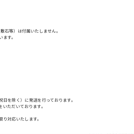
・敷石等）は付属いたしません。
います。
祝日を除く）に発送を行っております。
をいただいております。
限り対応いたします。