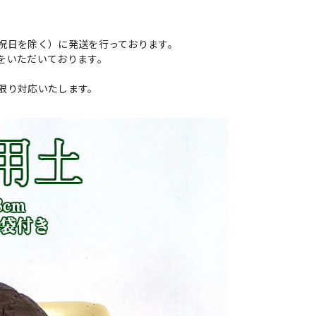
祝日を除く）に発送を行っております。
をいただいております。
限り対応いたします。