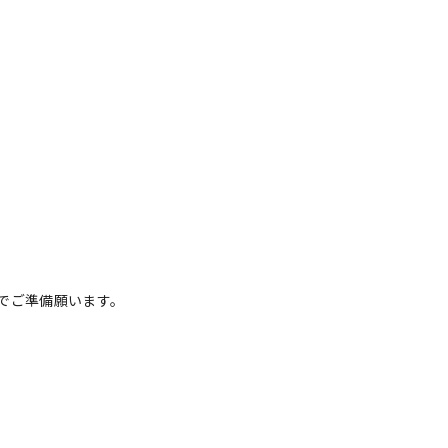
でご準備願います。