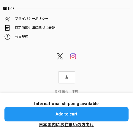
NOTICE
プライバシーポリシー
特定商取引法に基づく表記
会員規約
© 弥栄苔 本店
International shipping available
ショップに質問する
Add to cart
日本国内にお住まいの方向け