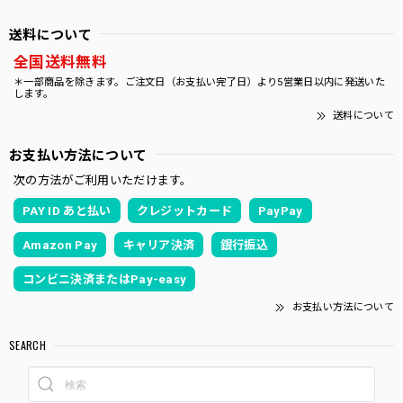
送料について
全国送料無料
＊一部商品を除きます。ご注文日（お支払い完了日）より5営業日以内に発送いた
します。
送料について
お支払い方法について
次の方法がご利用いただけます。
PAY ID あと払い
クレジットカード
PayPay
Amazon Pay
キャリア決済
銀行振込
コンビニ決済またはPay-easy
お支払い方法について
SEARCH