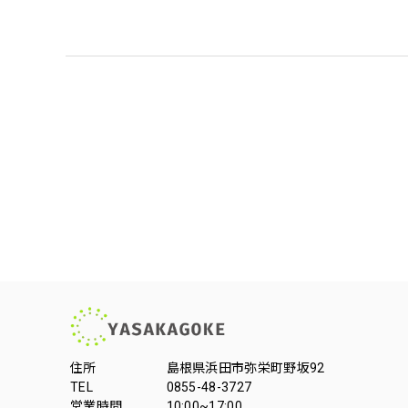
住所
島根県浜田市弥栄町野坂92
TEL
0855-48-3727
営業時間
10:00~17:00