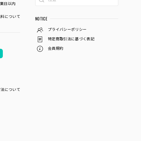
営業日以内
料について
NOTICE
プライバシーポリシー
特定商取引法に基づく表記
会員規約
方法について