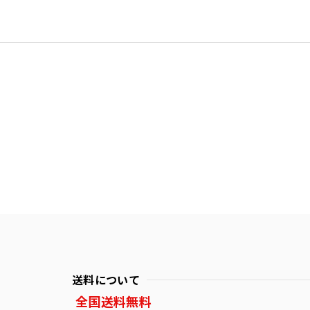
送料について
全国送料無料